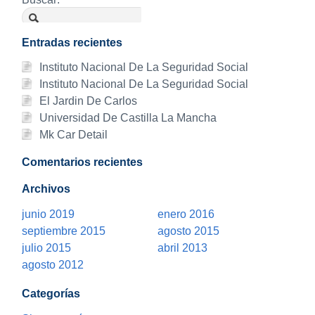
Entradas recientes
Instituto Nacional De La Seguridad Social
Instituto Nacional De La Seguridad Social
El Jardin De Carlos
Universidad De Castilla La Mancha
Mk Car Detail
Comentarios recientes
Archivos
junio 2019
enero 2016
septiembre 2015
agosto 2015
julio 2015
abril 2013
agosto 2012
Categorías