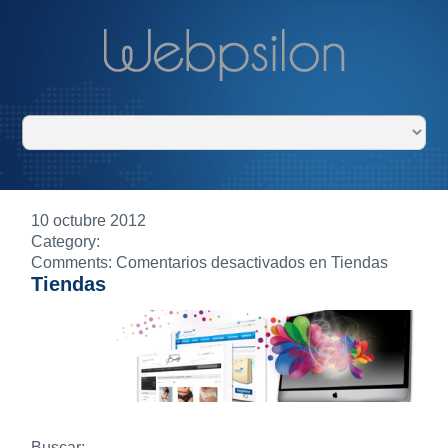
10
octubre
2012
Category:
Comments:
Comentarios desactivados
en Tiendas
Tiendas
Buscar: