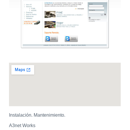
Instalación. Mantenimiento.
A3net Works