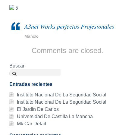
5
A3net Works perfectos Profesionales
Manolo
Comments are closed.
Buscar:
Entradas recientes
Instituto Nacional De La Seguridad Social
Instituto Nacional De La Seguridad Social
El Jardin De Carlos
Universidad De Castilla La Mancha
Mk Car Detail