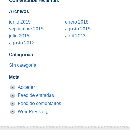
Comentarios recientes
Archivos
junio 2019
enero 2016
septiembre 2015
agosto 2015
julio 2015
abril 2013
agosto 2012
Categorías
Sin categoría
Meta
Acceder
Feed de entradas
Feed de comentarios
WordPress.org