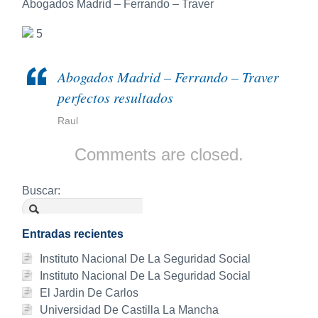
Abogados Madrid – Ferrando – Traver
5
Abogados Madrid – Ferrando – Traver
perfectos resultados
Raul
Comments are closed.
Buscar:
Entradas recientes
Instituto Nacional De La Seguridad Social
Instituto Nacional De La Seguridad Social
El Jardin De Carlos
Universidad De Castilla La Mancha