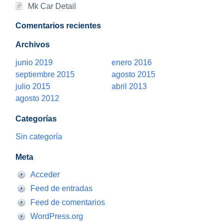
Mk Car Detail
Comentarios recientes
Archivos
junio 2019
enero 2016
septiembre 2015
agosto 2015
julio 2015
abril 2013
agosto 2012
Categorías
Sin categoría
Meta
Acceder
Feed de entradas
Feed de comentarios
WordPress.org