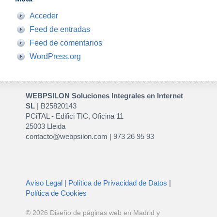
Acceder
Feed de entradas
Feed de comentarios
WordPress.org
WEBPSILON Soluciones Integrales en Internet
SL
| B25820143
PCiTAL - Edifici TIC, Oficina 11
25003 Lleida
contacto@webpsilon.com | 973 26 95 93
Aviso Legal
|
Política de Privacidad de Datos
|
Política de Cookies
© 2026
Diseño de páginas web en Madrid y