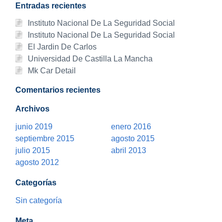
Entradas recientes
Instituto Nacional De La Seguridad Social
Instituto Nacional De La Seguridad Social
El Jardin De Carlos
Universidad De Castilla La Mancha
Mk Car Detail
Comentarios recientes
Archivos
junio 2019
enero 2016
septiembre 2015
agosto 2015
julio 2015
abril 2013
agosto 2012
Categorías
Sin categoría
Meta