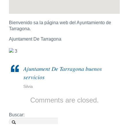
Bienvenido sa la página web del Ayuntamiento de
Tarragona.
Ajuntament De Tarragona
3
Ajuntament De Tarragona buenos
servicios
Silvia
Comments are closed.
Buscar: