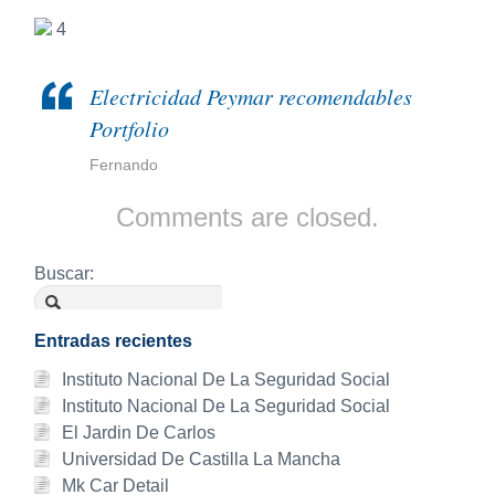
4
Electricidad Peymar recomendables
Portfolio
Fernando
Comments are closed.
Buscar:
Entradas recientes
Instituto Nacional De La Seguridad Social
Instituto Nacional De La Seguridad Social
El Jardin De Carlos
Universidad De Castilla La Mancha
Mk Car Detail