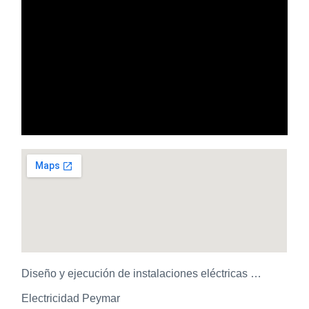
Diseño y ejecución de instalaciones eléctricas …
Electricidad Peymar