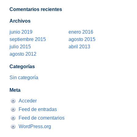
Comentarios recientes
Archivos
junio 2019
enero 2016
septiembre 2015
agosto 2015
julio 2015
abril 2013
agosto 2012
Categorías
Sin categoría
Meta
Acceder
Feed de entradas
Feed de comentarios
WordPress.org