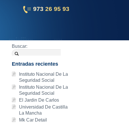
973
26 95 93
Buscar:
Entradas recientes
Instituto Nacional De La
Seguridad Social
Instituto Nacional De La
Seguridad Social
El Jardin De Carlos
Universidad De Castilla
La Mancha
Mk Car Detail