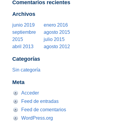
Comentarios recientes
Archivos
junio 2019
enero 2016
septiembre
agosto 2015
2015
julio 2015
abril 2013
agosto 2012
Categorías
Sin categoría
Meta
Acceder
Feed de entradas
Feed de comentarios
WordPress.org