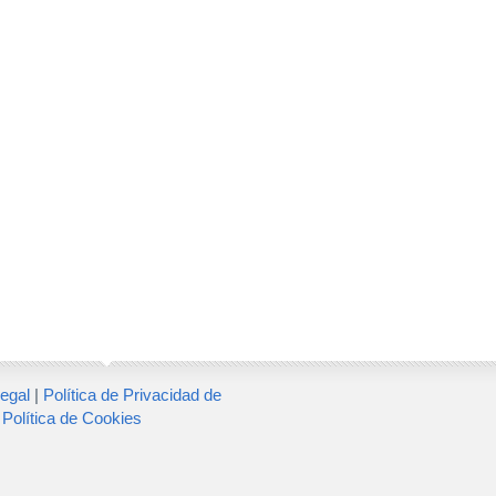
egal
|
Política de Privacidad de
|
Política de Cookies