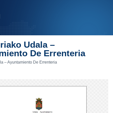
riako Udala –
miento De Errenteria
la – Ayuntamiento De Errenteria