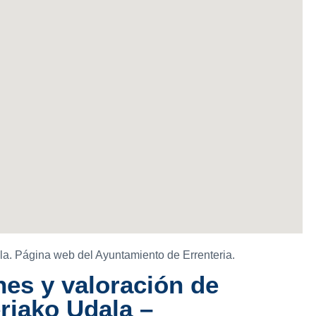
la. Página web del Ayuntamiento de Errenteria.
es y valoración de
riako Udala –