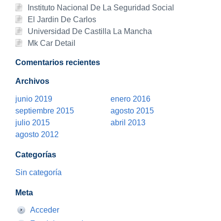
Instituto Nacional De La Seguridad Social
El Jardin De Carlos
Universidad De Castilla La Mancha
Mk Car Detail
Comentarios recientes
Archivos
junio 2019
enero 2016
septiembre 2015
agosto 2015
julio 2015
abril 2013
agosto 2012
Categorías
Sin categoría
Meta
Acceder