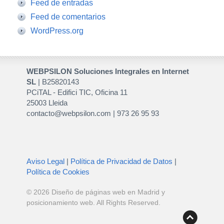
Feed de entradas
Feed de comentarios
WordPress.org
WEBPSILON Soluciones Integrales en Internet
SL
| B25820143
PCiTAL - Edifici TIC, Oficina 11
25003 Lleida
contacto@webpsilon.com | 973 26 95 93
Aviso Legal
|
Política de Privacidad de Datos
|
Política de Cookies
© 2026
Diseño de páginas web en Madrid y
posicionamiento web
. All Rights Reserved.