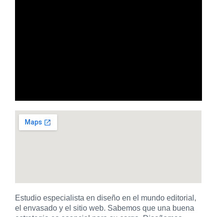
Estudio especialista en diseño en el mundo editorial,
el envasado y el sitio web. Sabemos que una buena