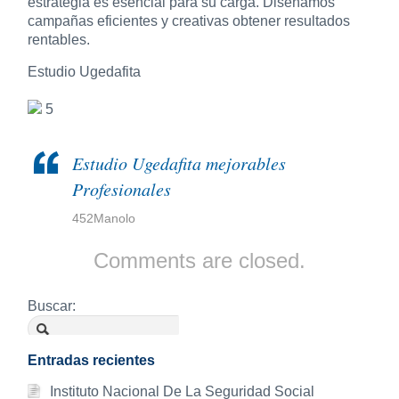
estrategia es esencial para su carga. Diseñamos
campañas eficientes y creativas obtener resultados
rentables.
Estudio Ugedafita
5
Estudio Ugedafita mejorables
Profesionales
452Manolo
Comments are closed.
Buscar:
Entradas recientes
Instituto Nacional De La Seguridad Social