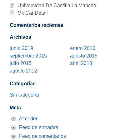
Universidad De Castilla La Mancha
Mk Car Detail
Comentarios recientes
Archivos
junio 2019
enero 2016
septiembre 2015
agosto 2015
julio 2015
abril 2013
agosto 2012
Categorías
Sin categoría
Meta
Acceder
Feed de entradas
Feed de comentarios