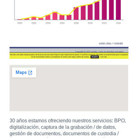
30 años estamos ofreciendo nuestros servicios: BPO,
digitalización, captura de la grabación / de datos,
gestión de documentos, documentos de custodia /