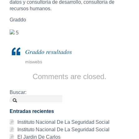
datos y consultoría de desarrollo, consultoría de
recursos humanos.
Graddo
5
Graddo resultados
miswebs
Comments are closed.
Buscar:
Entradas recientes
Instituto Nacional De La Seguridad Social
Instituto Nacional De La Seguridad Social
El Jardin De Carlos