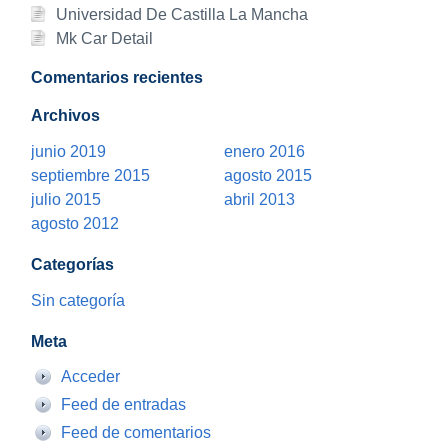
Universidad De Castilla La Mancha
Mk Car Detail
Comentarios recientes
Archivos
junio 2019
enero 2016
septiembre 2015
agosto 2015
julio 2015
abril 2013
agosto 2012
Categorías
Sin categoría
Meta
Acceder
Feed de entradas
Feed de comentarios