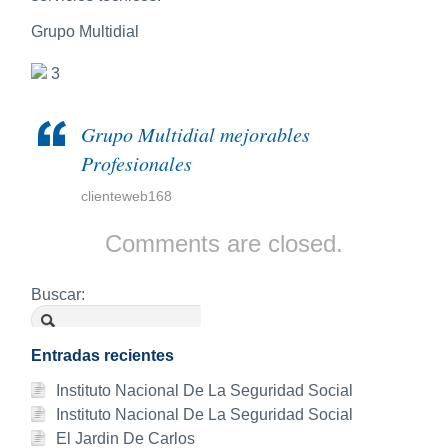
Grupo Multidial
3
Grupo Multidial mejorables
Profesionales
clienteweb168
Comments are closed.
Buscar:
Entradas recientes
Instituto Nacional De La Seguridad Social
Instituto Nacional De La Seguridad Social
El Jardin De Carlos