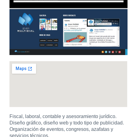
Fiscal, laboral, contable y asesoramiento jurídico.
Diseño gráfico, diseño web y todo tipo de publicidad.
Organización de eventos, congresos, azafatas y
servicios técnicos.