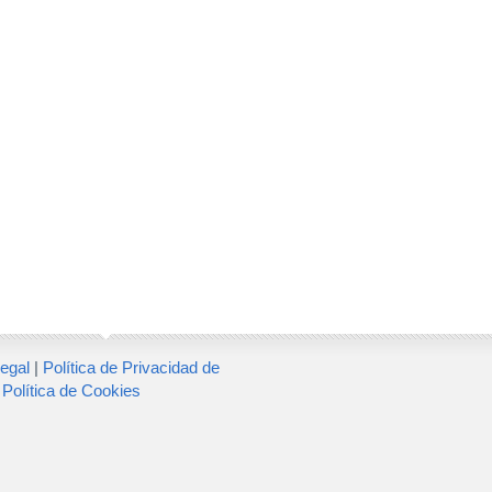
egal
|
Política de Privacidad de
|
Política de Cookies