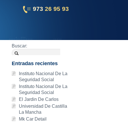
973
26 95 93
Buscar:
Entradas recientes
Instituto Nacional De La
Seguridad Social
Instituto Nacional De La
Seguridad Social
El Jardin De Carlos
Universidad De Castilla
La Mancha
Mk Car Detail