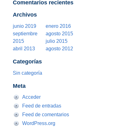
Comentarios recientes
Archivos
junio 2019
enero 2016
septiembre
agosto 2015
2015
julio 2015
abril 2013
agosto 2012
Categorías
Sin categoría
Meta
Acceder
Feed de entradas
Feed de comentarios
WordPress.org