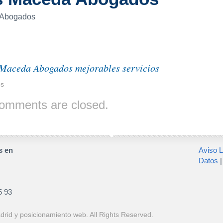
 Abogados
 Maceda Abogados mejorables servicios
bs
omments are closed.
s en
Aviso L
Datos
5 93
drid y posicionamiento web
. All Rights Reserved.