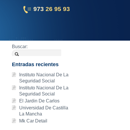
973
26 95 93
Buscar:
Entradas recientes
Instituto Nacional De La
Seguridad Social
Instituto Nacional De La
Seguridad Social
El Jardin De Carlos
Universidad De Castilla
La Mancha
Mk Car Detail