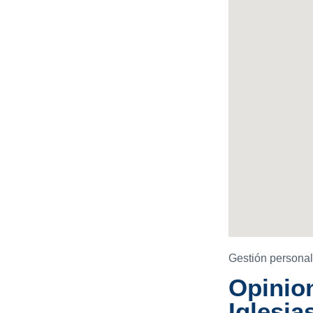
Gestión personal
Opinion
Iglesi