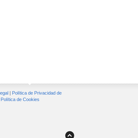
egal
|
Política de Privacidad de
|
Política de Cookies