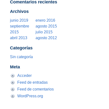
Comentarios recientes
Archivos
junio 2019
enero 2016
septiembre
agosto 2015
2015
julio 2015
abril 2013
agosto 2012
Categorías
Sin categoría
Meta
Acceder
Feed de entradas
Feed de comentarios
WordPress.org