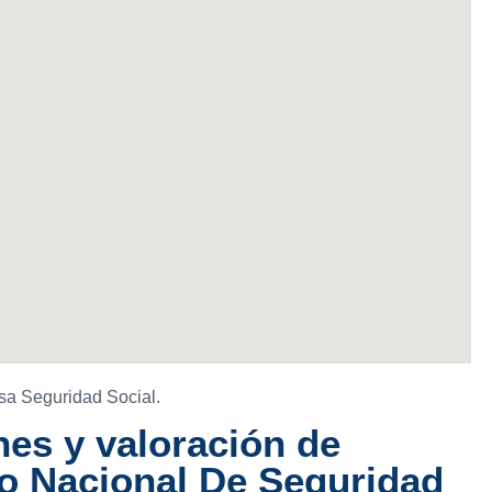
sa Seguridad Social.
es y valoración de
to Nacional De Seguridad