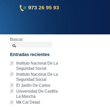
973
26 95 93
Buscar:
Entradas recientes
Instituto Nacional De La
Seguridad Social
Instituto Nacional De La
Seguridad Social
El Jardin De Carlos
Universidad De Castilla
La Mancha
Mk Car Detail