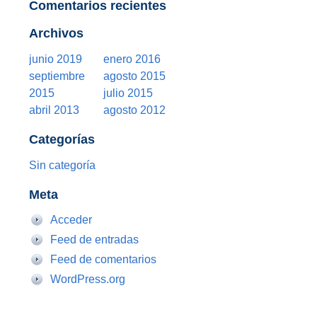
Comentarios recientes
Archivos
junio 2019
enero 2016
septiembre
agosto 2015
2015
julio 2015
abril 2013
agosto 2012
Categorías
Sin categoría
Meta
Acceder
Feed de entradas
Feed de comentarios
WordPress.org