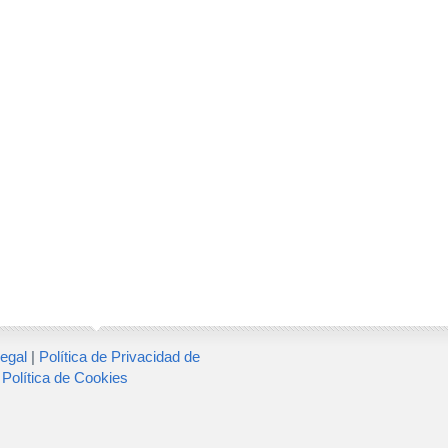
egal
|
Política de Privacidad de
|
Política de Cookies