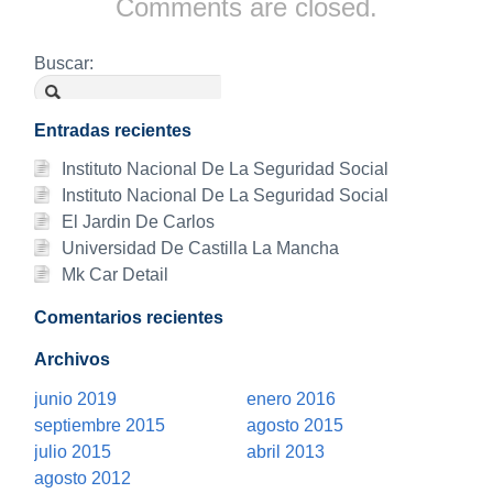
Comments are closed.
Buscar:
Entradas recientes
Instituto Nacional De La Seguridad Social
Instituto Nacional De La Seguridad Social
El Jardin De Carlos
Universidad De Castilla La Mancha
Mk Car Detail
Comentarios recientes
Archivos
junio 2019
enero 2016
septiembre 2015
agosto 2015
julio 2015
abril 2013
agosto 2012