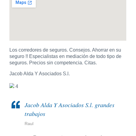
Los corredores de seguros. Consejos. Ahorrar en su
seguro !! Especialistas en mediación de todo tipo de
seguros. Precios sin competencia. Citas.
Jacob Alda Y Asociados S.l.
4
Jacob Alda Y Asociados S.l. grandes
trabajos
Raul