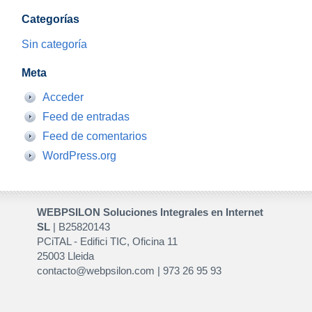
Categorías
Sin categoría
Meta
Acceder
Feed de entradas
Feed de comentarios
WordPress.org
WEBPSILON Soluciones Integrales en Internet
SL
| B25820143
PCiTAL - Edifici TIC, Oficina 11
25003 Lleida
contacto@webpsilon.com | 973 26 95 93