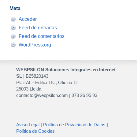
Meta
Acceder
Feed de entradas
Feed de comentarios
WordPress.org
WEBPSILON Soluciones Integrales en Internet
SL
| B25820143
PCiTAL - Edifici TIC, Oficina 11
25003 Lleida
contacto@webpsilon.com | 973 26 95 93
Aviso Legal
|
Política de Privacidad de Datos
|
Política de Cookies