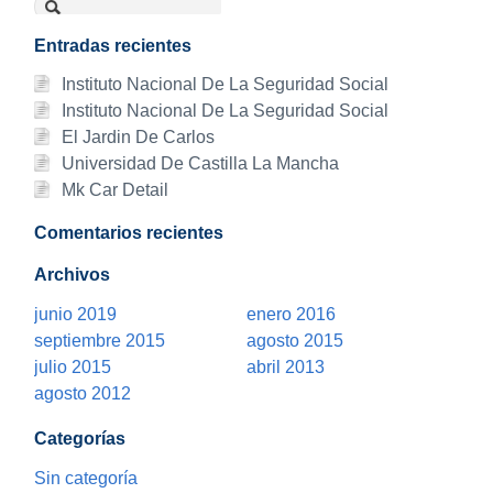
Entradas recientes
Instituto Nacional De La Seguridad Social
Instituto Nacional De La Seguridad Social
El Jardin De Carlos
Universidad De Castilla La Mancha
Mk Car Detail
Comentarios recientes
Archivos
junio 2019
enero 2016
septiembre 2015
agosto 2015
julio 2015
abril 2013
agosto 2012
Categorías
Sin categoría