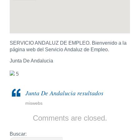
SERVICIO ANDALUZ DE EMPLEO. Bienvenido a la
página web del Servicio Andaluz de Empleo.
Junta De Andalucia
5
Junta De Andalucia resultados
miswebs
Comments are closed.
Buscar: