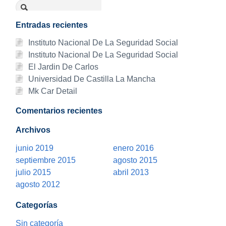
Entradas recientes
Instituto Nacional De La Seguridad Social
Instituto Nacional De La Seguridad Social
El Jardin De Carlos
Universidad De Castilla La Mancha
Mk Car Detail
Comentarios recientes
Archivos
junio 2019
enero 2016
septiembre 2015
agosto 2015
julio 2015
abril 2013
agosto 2012
Categorías
Sin categoría