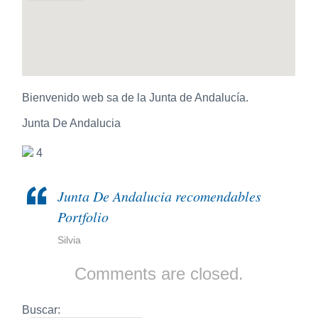
Bienvenido web sa de la Junta de Andalucía.
Junta De Andalucia
4
Junta De Andalucia recomendables
Portfolio
Silvia
Comments are closed.
Buscar: