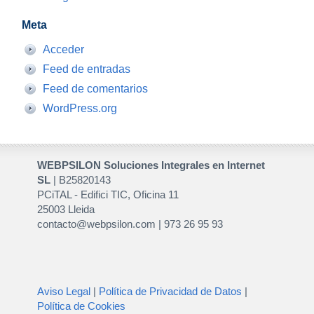
Meta
Acceder
Feed de entradas
Feed de comentarios
WordPress.org
WEBPSILON Soluciones Integrales en Internet
SL
| B25820143
PCiTAL - Edifici TIC, Oficina 11
25003 Lleida
contacto@webpsilon.com | 973 26 95 93
Aviso Legal
|
Política de Privacidad de Datos
|
Política de Cookies