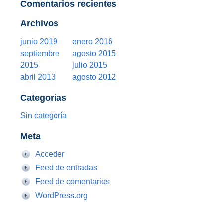
Comentarios recientes
Archivos
junio 2019
enero 2016
septiembre
agosto 2015
2015
julio 2015
abril 2013
agosto 2012
Categorías
Sin categoría
Meta
Acceder
Feed de entradas
Feed de comentarios
WordPress.org