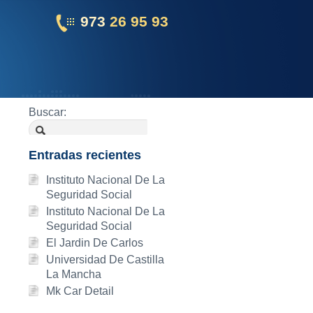
973
26 95 93
Buscar:
Entradas recientes
Instituto Nacional De La
Seguridad Social
Instituto Nacional De La
Seguridad Social
El Jardin De Carlos
Universidad De Castilla
La Mancha
Mk Car Detail