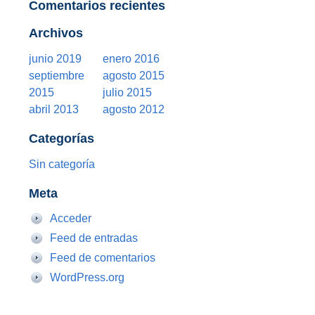
Comentarios recientes
Archivos
junio 2019
enero 2016
septiembre
agosto 2015
2015
julio 2015
abril 2013
agosto 2012
Categorías
Sin categoría
Meta
Acceder
Feed de entradas
Feed de comentarios
WordPress.org