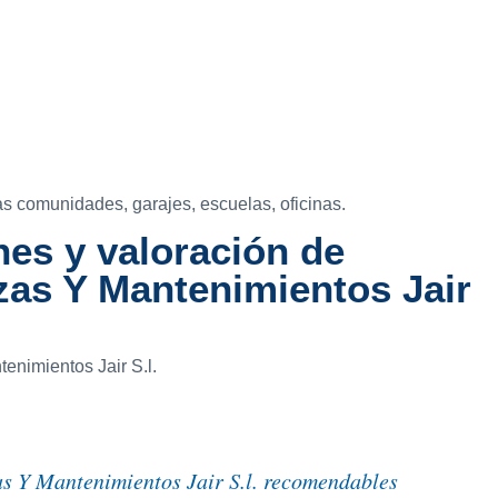
as comunidades, garajes, escuelas, oficinas.
es y valoración de
zas Y Mantenimientos Jair
enimientos Jair S.l.
s Y Mantenimientos Jair S.l. recomendables