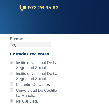
973
26 95 93
Buscar:
Entradas recientes
Instituto Nacional De La
Seguridad Social
Instituto Nacional De La
Seguridad Social
El Jardin De Carlos
Universidad De Castilla
La Mancha
Mk Car Detail