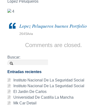
Lopez Peluqueros
4
Lopez Peluqueros buenos Portfolio
264Silvia
Comments are closed.
Buscar:
Entradas recientes
Instituto Nacional De La Seguridad Social
Instituto Nacional De La Seguridad Social
El Jardin De Carlos
Universidad De Castilla La Mancha
Mk Car Detail