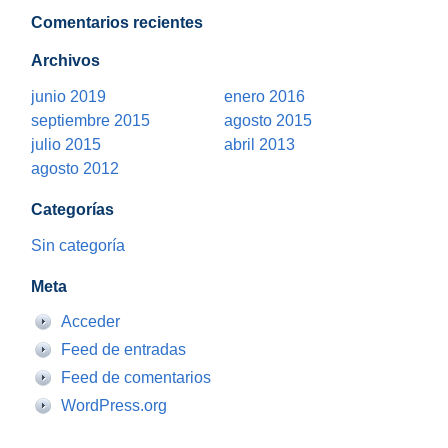
Comentarios recientes
Archivos
junio 2019
enero 2016
septiembre 2015
agosto 2015
julio 2015
abril 2013
agosto 2012
Categorías
Sin categoría
Meta
Acceder
Feed de entradas
Feed de comentarios
WordPress.org