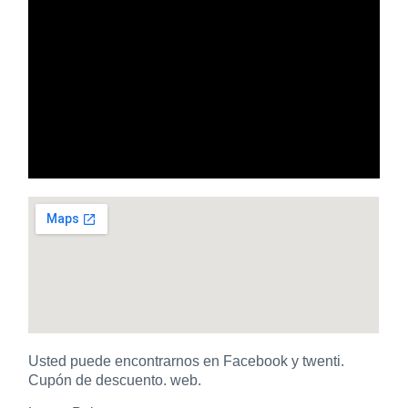
Usted puede encontrarnos en Facebook y twenti.
Cupón de descuento. web.