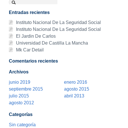
Entradas recientes
Instituto Nacional De La Seguridad Social
Instituto Nacional De La Seguridad Social
El Jardin De Carlos
Universidad De Castilla La Mancha
Mk Car Detail
Comentarios recientes
Archivos
junio 2019
enero 2016
septiembre 2015
agosto 2015
julio 2015
abril 2013
agosto 2012
Categorías
Sin categoría