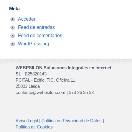
Meta
Acceder
Feed de entradas
Feed de comentarios
WordPress.org
WEBPSILON Soluciones Integrales en Internet
SL
| B25820143
PCiTAL - Edifici TIC, Oficina 11
25003 Lleida
contacto@webpsilon.com | 973 26 95 93
Aviso Legal
|
Política de Privacidad de Datos
|
Política de Cookies