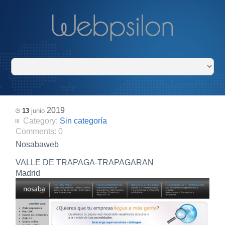
2019
13
junio
Category:
Sin categoría
Comments:
0
Nosabaweb
VALLE DE TRAPAGA-TRAPAGARAN
Madrid