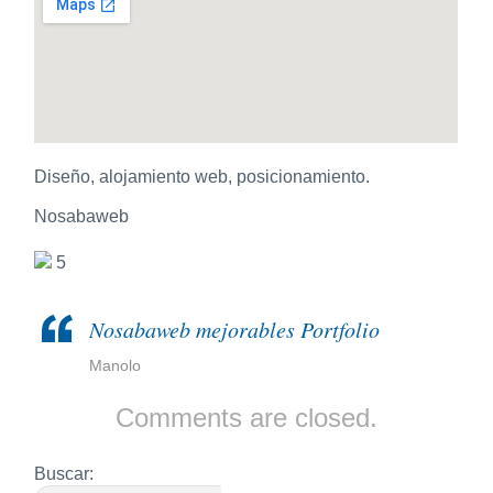
Diseño, alojamiento web, posicionamiento.
Nosabaweb
5
Nosabaweb mejorables Portfolio
Manolo
Comments are closed.
Buscar: