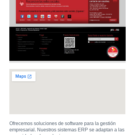
Ofrecemos soluciones de software para la gestión
empresarial. Nuestros sistemas ERP se adaptan a las