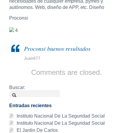
necesidades de cualquier empresa, pymes y
autónomos. Web, diseño de APP, etc. Diseño
Proconsi
4
Proconsi buenos resultados
Juan677
Comments are closed.
Buscar:
Entradas recientes
Instituto Nacional De La Seguridad Social
Instituto Nacional De La Seguridad Social
El Jardin De Carlos