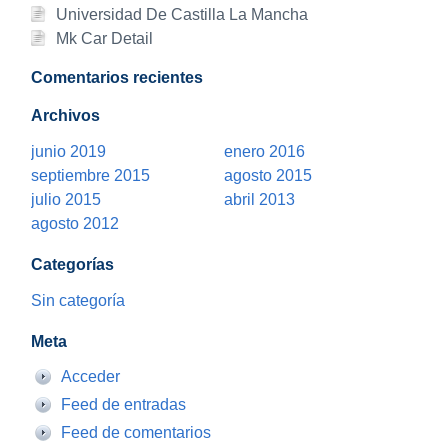
Universidad De Castilla La Mancha
Mk Car Detail
Comentarios recientes
Archivos
junio 2019
enero 2016
septiembre 2015
agosto 2015
julio 2015
abril 2013
agosto 2012
Categorías
Sin categoría
Meta
Acceder
Feed de entradas
Feed de comentarios