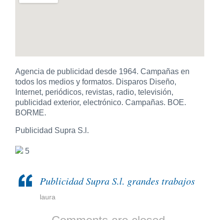
Agencia de publicidad desde 1964. Campañas en
todos los medios y formatos. Disparos Diseño,
Internet, periódicos, revistas, radio, televisión,
publicidad exterior, electrónico. Campañas. BOE.
BORME.
Publicidad Supra S.l.
5
Publicidad Supra S.l. grandes trabajos
laura