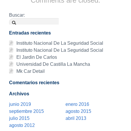
Comments are closed.
Buscar:
Entradas recientes
Instituto Nacional De La Seguridad Social
Instituto Nacional De La Seguridad Social
El Jardin De Carlos
Universidad De Castilla La Mancha
Mk Car Detail
Comentarios recientes
Archivos
junio 2019
enero 2016
septiembre 2015
agosto 2015
julio 2015
abril 2013
agosto 2012