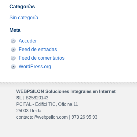
Categorías
Sin categoría
Meta
Acceder
Feed de entradas
Feed de comentarios
WordPress.org
WEBPSILON Soluciones Integrales en Internet
SL
| B25820143
PCiTAL - Edifici TIC, Oficina 11
25003 Lleida
contacto@webpsilon.com | 973 26 95 93