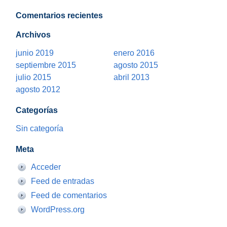
Comentarios recientes
Archivos
junio 2019
enero 2016
septiembre 2015
agosto 2015
julio 2015
abril 2013
agosto 2012
Categorías
Sin categoría
Meta
Acceder
Feed de entradas
Feed de comentarios
WordPress.org