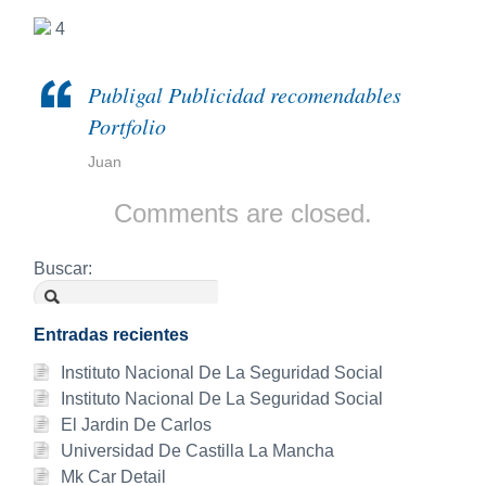
4
Publigal Publicidad recomendables
Portfolio
Juan
Comments are closed.
Buscar:
Entradas recientes
Instituto Nacional De La Seguridad Social
Instituto Nacional De La Seguridad Social
El Jardin De Carlos
Universidad De Castilla La Mancha
Mk Car Detail