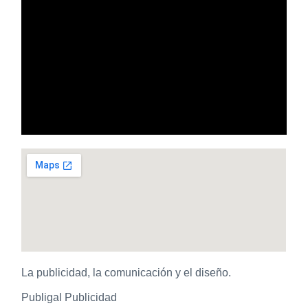
La publicidad, la comunicación y el diseño.
Publigal Publicidad