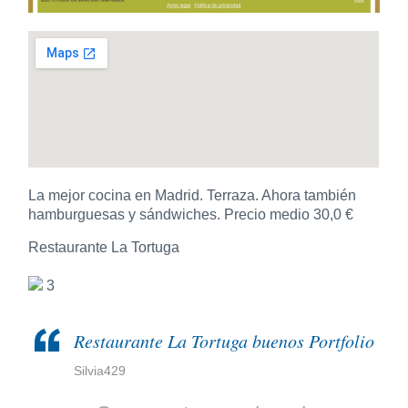
La mejor cocina en Madrid. Terraza. Ahora también
hamburguesas y sándwiches. Precio medio 30,0 €
Restaurante La Tortuga
3
Restaurante La Tortuga buenos Portfolio
Silvia429