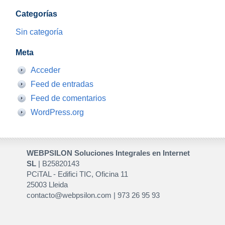
Categorías
Sin categoría
Meta
Acceder
Feed de entradas
Feed de comentarios
WordPress.org
WEBPSILON Soluciones Integrales en Internet
SL
| B25820143
PCiTAL - Edifici TIC, Oficina 11
25003 Lleida
contacto@webpsilon.com | 973 26 95 93