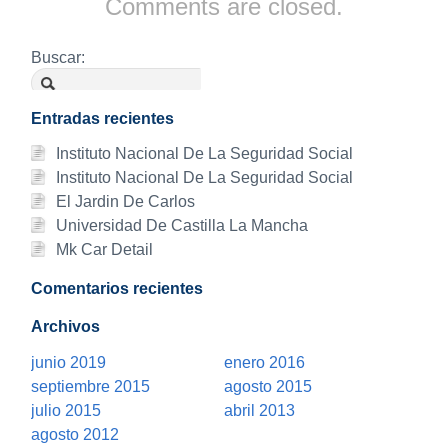
Comments are closed.
Buscar:
Entradas recientes
Instituto Nacional De La Seguridad Social
Instituto Nacional De La Seguridad Social
El Jardin De Carlos
Universidad De Castilla La Mancha
Mk Car Detail
Comentarios recientes
Archivos
junio 2019
enero 2016
septiembre 2015
agosto 2015
julio 2015
abril 2013
agosto 2012