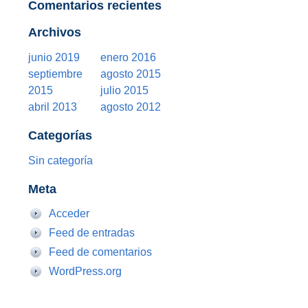
Comentarios recientes
Archivos
junio 2019
enero 2016
septiembre
agosto 2015
2015
julio 2015
abril 2013
agosto 2012
Categorías
Sin categoría
Meta
Acceder
Feed de entradas
Feed de comentarios
WordPress.org