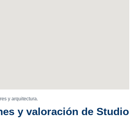
res y arquitectura.
es y valoración de Studio