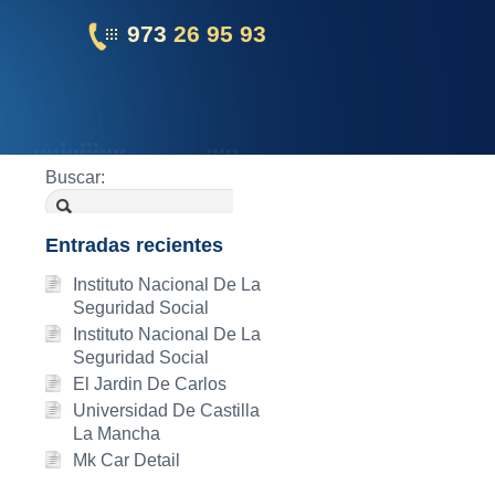
973
26 95 93
Buscar:
Entradas recientes
Instituto Nacional De La
Seguridad Social
Instituto Nacional De La
Seguridad Social
El Jardin De Carlos
Universidad De Castilla
La Mancha
Mk Car Detail