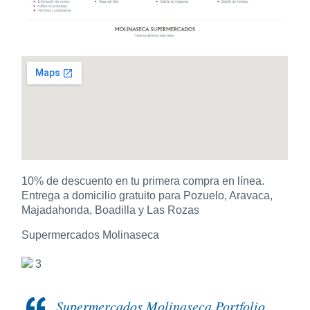
10% de descuento en tu primera compra en línea.
Entrega a domicilio gratuito para Pozuelo, Aravaca,
Majadahonda, Boadilla y Las Rozas
Supermercados Molinaseca
3
Supermercados Molinaseca Portfolio