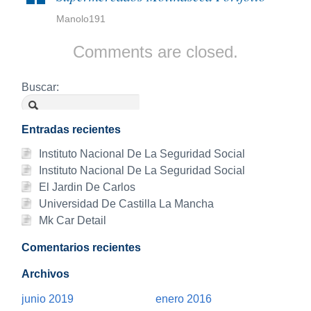
Manolo191
Comments are closed.
Buscar:
Entradas recientes
Instituto Nacional De La Seguridad Social
Instituto Nacional De La Seguridad Social
El Jardin De Carlos
Universidad De Castilla La Mancha
Mk Car Detail
Comentarios recientes
Archivos
junio 2019
enero 2016