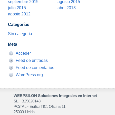
septiembre 2015
agosto 2015
julio 2015
abril 2013
agosto 2012
Categorías
Sin categoría
Meta
Acceder
Feed de entradas
Feed de comentarios
WordPress.org
WEBPSILON Soluciones Integrales en Internet
SL
| B25820143
PCiTAL - Edifici TIC, Oficina 11
25003 Lleida