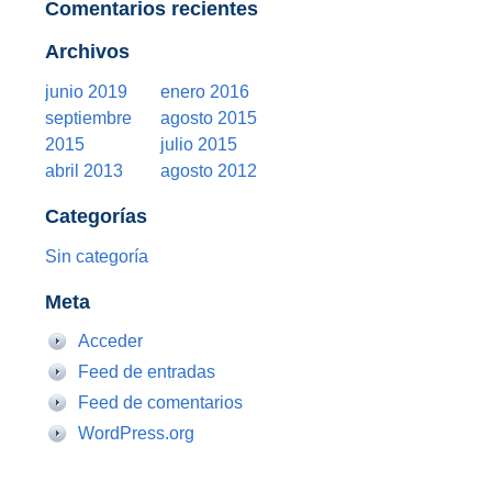
Comentarios recientes
Archivos
junio 2019
enero 2016
septiembre
agosto 2015
2015
julio 2015
abril 2013
agosto 2012
Categorías
Sin categoría
Meta
Acceder
Feed de entradas
Feed de comentarios
WordPress.org