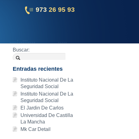
973
26 95 93
Buscar:
Entradas recientes
Instituto Nacional De La
Seguridad Social
Instituto Nacional De La
Seguridad Social
El Jardin De Carlos
Universidad De Castilla
La Mancha
Mk Car Detail