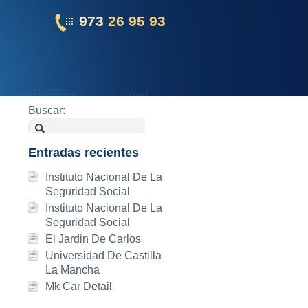
973
26 95 93
Buscar:
Entradas recientes
Instituto Nacional De La
Seguridad Social
Instituto Nacional De La
Seguridad Social
El Jardin De Carlos
Universidad De Castilla
La Mancha
Mk Car Detail