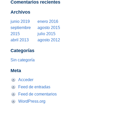
Comentarios recientes
Archivos
junio 2019
enero 2016
septiembre
agosto 2015
2015
julio 2015
abril 2013
agosto 2012
Categorías
Sin categoría
Meta
Acceder
Feed de entradas
Feed de comentarios
WordPress.org