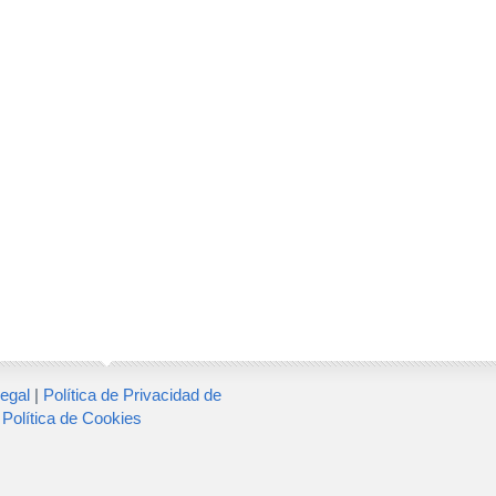
egal
|
Política de Privacidad de
|
Política de Cookies