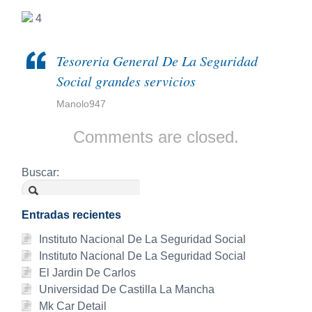
4
Tesoreria General De La Seguridad
Social grandes servicios
Manolo947
Comments are closed.
Buscar:
Entradas recientes
Instituto Nacional De La Seguridad Social
Instituto Nacional De La Seguridad Social
El Jardin De Carlos
Universidad De Castilla La Mancha
Mk Car Detail