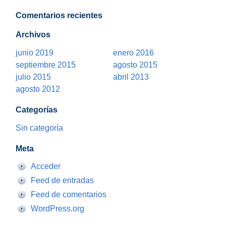
Comentarios recientes
Archivos
junio 2019
enero 2016
septiembre 2015
agosto 2015
julio 2015
abril 2013
agosto 2012
Categorías
Sin categoría
Meta
Acceder
Feed de entradas
Feed de comentarios
WordPress.org