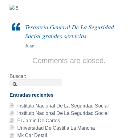
5
Tesoreria General De La Seguridad
Social grandes servicios
Juan
Comments are closed.
Buscar:
Entradas recientes
Instituto Nacional De La Seguridad Social
Instituto Nacional De La Seguridad Social
El Jardin De Carlos
Universidad De Castilla La Mancha
Mk Car Detail