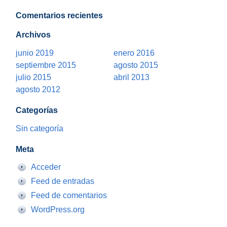
Comentarios recientes
Archivos
junio 2019
enero 2016
septiembre 2015
agosto 2015
julio 2015
abril 2013
agosto 2012
Categorías
Sin categoría
Meta
Acceder
Feed de entradas
Feed de comentarios
WordPress.org