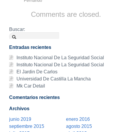
Fernando
Comments are closed.
Buscar:
Entradas recientes
Instituto Nacional De La Seguridad Social
Instituto Nacional De La Seguridad Social
El Jardin De Carlos
Universidad De Castilla La Mancha
Mk Car Detail
Comentarios recientes
Archivos
junio 2019
enero 2016
septiembre 2015
agosto 2015