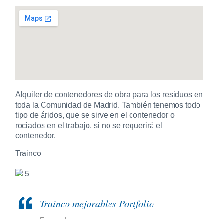
Alquiler de contenedores de obra para los residuos en
toda la Comunidad de Madrid. También tenemos todo
tipo de áridos, que se sirve en el contenedor o
rociados en el trabajo, si no se requerirá el
contenedor.
Trainco
5
Trainco mejorables Portfolio