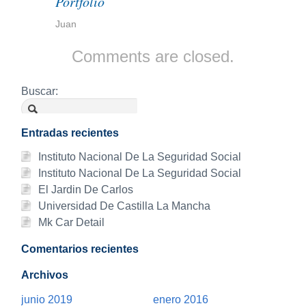
Portfolio
Juan
Comments are closed.
Buscar:
Entradas recientes
Instituto Nacional De La Seguridad Social
Instituto Nacional De La Seguridad Social
El Jardin De Carlos
Universidad De Castilla La Mancha
Mk Car Detail
Comentarios recientes
Archivos
junio 2019
enero 2016