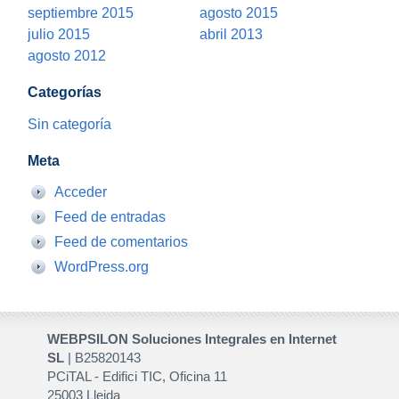
septiembre 2015
agosto 2015
julio 2015
abril 2013
agosto 2012
Categorías
Sin categoría
Meta
Acceder
Feed de entradas
Feed de comentarios
WordPress.org
WEBPSILON Soluciones Integrales en Internet
SL
| B25820143
PCiTAL - Edifici TIC, Oficina 11
25003 Lleida