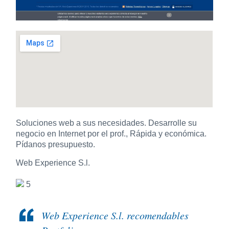
Soluciones web a sus necesidades. Desarrolle su
negocio en Internet por el prof., Rápida y económica.
Pídanos presupuesto.
Web Experience S.l.
5
Web Experience S.l. recomendables