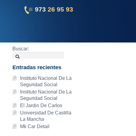
973
26 95 93
Buscar:
Entradas recientes
Instituto Nacional De La
Seguridad Social
Instituto Nacional De La
Seguridad Social
El Jardin De Carlos
Universidad De Castilla
La Mancha
Mk Car Detail