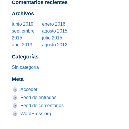
Comentarios recientes
Archivos
junio 2019
enero 2016
septiembre
agosto 2015
2015
julio 2015
abril 2013
agosto 2012
Categorías
Sin categoría
Meta
Acceder
Feed de entradas
Feed de comentarios
WordPress.org