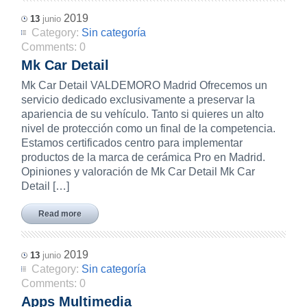
2019
13
junio
Category:
Sin categoría
Comments:
0
Mk Car Detail
Mk Car Detail VALDEMORO Madrid Ofrecemos un
servicio dedicado exclusivamente a preservar la
apariencia de su vehículo. Tanto si quieres un alto
nivel de protección como un final de la competencia.
Estamos certificados centro para implementar
productos de la marca de cerámica Pro en Madrid.
Opiniones y valoración de Mk Car Detail Mk Car
Detail […]
Read more
2019
13
junio
Category:
Sin categoría
Comments:
0
Apps Multimedia