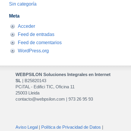
Sin categoría
Meta
Acceder
Feed de entradas
Feed de comentarios
WordPress.org
WEBPSILON Soluciones Integrales en Internet
SL
| B25820143
PCiTAL - Edifici TIC, Oficina 11
25003 Lleida
contacto@webpsilon.com | 973 26 95 93
Aviso Legal
|
Política de Privacidad de Datos
|