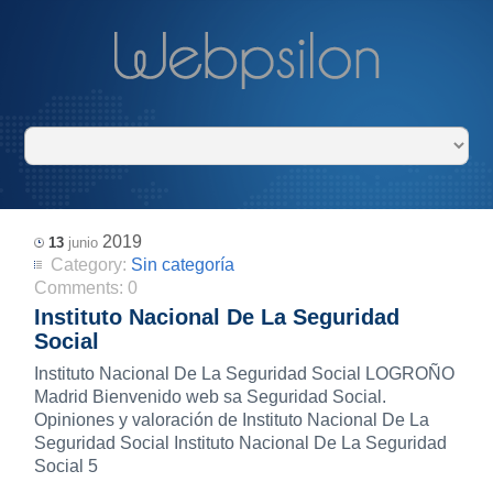
2019
13
junio
Category:
Sin categoría
Comments:
0
Instituto Nacional De La Seguridad
Social
Instituto Nacional De La Seguridad Social LOGROÑO
Madrid Bienvenido web sa Seguridad Social.
Opiniones y valoración de Instituto Nacional De La
Seguridad Social Instituto Nacional De La Seguridad
Social 5