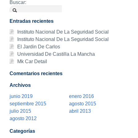
Buscar:
Entradas recientes
Instituto Nacional De La Seguridad Social
Instituto Nacional De La Seguridad Social
El Jardin De Carlos
Universidad De Castilla La Mancha
Mk Car Detail
Comentarios recientes
Archivos
junio 2019
enero 2016
septiembre 2015
agosto 2015
julio 2015
abril 2013
agosto 2012
Categorías