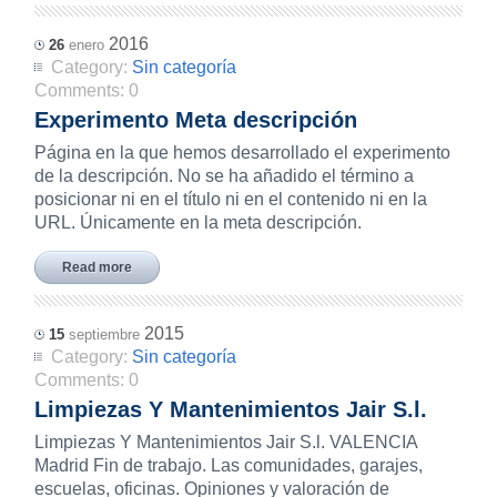
2016
26
enero
Category:
Sin categoría
Comments:
0
Experimento Meta descripción
Página en la que hemos desarrollado el experimento
de la descripción. No se ha añadido el término a
posicionar ni en el título ni en el contenido ni en la
URL. Únicamente en la meta descripción.
Read more
2015
15
septiembre
Category:
Sin categoría
Comments:
0
Limpiezas Y Mantenimientos Jair S.l.
Limpiezas Y Mantenimientos Jair S.l. VALENCIA
Madrid Fin de trabajo. Las comunidades, garajes,
escuelas, oficinas. Opiniones y valoración de