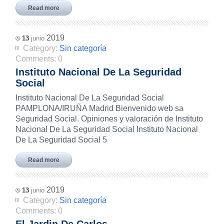
Read more
2019
13
junio
Category:
Sin categoría
Comments:
0
Instituto Nacional De La Seguridad
Social
Instituto Nacional De La Seguridad Social
PAMPLONA/IRUÑA Madrid Bienvenido web sa
Seguridad Social. Opiniones y valoración de Instituto
Nacional De La Seguridad Social Instituto Nacional
De La Seguridad Social 5
Read more
2019
13
junio
Category:
Sin categoría
Comments:
0