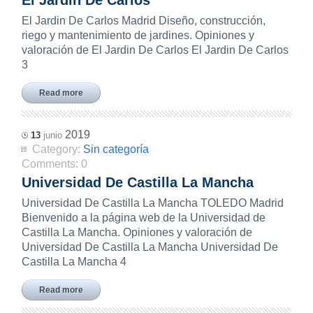
El Jardin De Carlos
El Jardin De Carlos Madrid Diseño, construcción,
riego y mantenimiento de jardines. Opiniones y
valoración de El Jardin De Carlos El Jardin De Carlos
3
Read more
2019
13
junio
Category:
Sin categoría
Comments:
0
Universidad De Castilla La Mancha
Universidad De Castilla La Mancha TOLEDO Madrid
Bienvenido a la página web de la Universidad de
Castilla La Mancha. Opiniones y valoración de
Universidad De Castilla La Mancha Universidad De
Castilla La Mancha 4
Read more