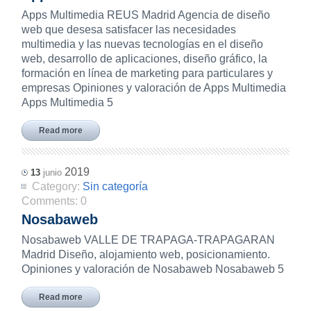
Apps Multimedia REUS Madrid Agencia de diseño
web que desesa satisfacer las necesidades
multimedia y las nuevas tecnologías en el diseño
web, desarrollo de aplicaciones, diseño gráfico, la
formación en línea de marketing para particulares y
empresas Opiniones y valoración de Apps Multimedia
Apps Multimedia 5
Read more
2019
13
junio
Category:
Sin categoría
Comments:
0
Nosabaweb
Nosabaweb VALLE DE TRAPAGA-TRAPAGARAN
Madrid Diseño, alojamiento web, posicionamiento.
Opiniones y valoración de Nosabaweb Nosabaweb 5
Read more